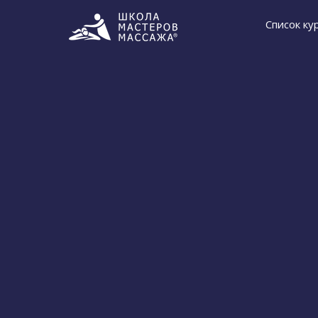
Список ку