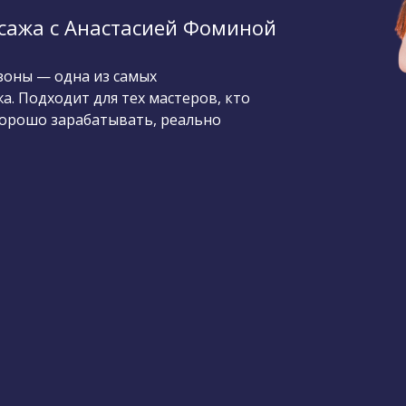
сажа с Анастасией Фоминой
оны — одна из самых
а. Подходит для тех мастеров, кто
хорошо зарабатывать, реально