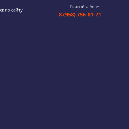
Личный кабинет
ск по сайту
8 (958) 756-81-71