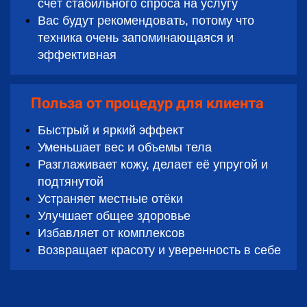
счёт стабильного спроса на услугу
Вас будут рекомендовать, потому что
техника очень запоминающаяся и
эффективная
Польза от процедур для клиента
Быстрый и яркий эффект
Уменьшает вес и объемы тела
Разглаживает кожу, делает её упругой и
подтянутой
Устраняет местные отёки
Улучшает общее здоровье
Избавляет от комплексов
Возвращает красоту и уверенность в себе