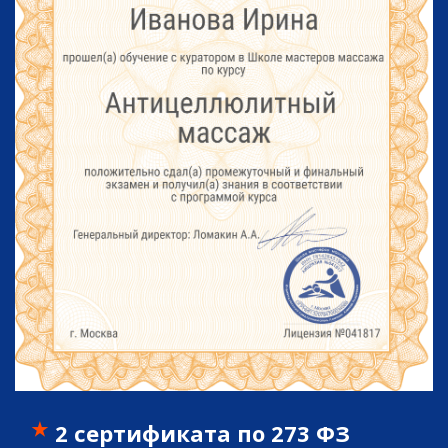
2 сертификата по 273 ФЗ