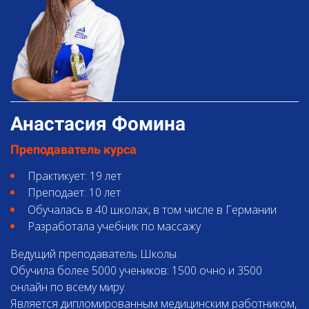
Анастасия Фомина
Преподаватель курса
Практикует: 19 лет
Преподает: 10 лет
Обучалась в 40 школах, в том числе в Германии
Разработала учебник по массажу
Ведущий преподаватель Школы.
Обучила более 5000 учеников: 1500 очно и 3500
онлайн по всему миру.
Является дипломированным медицинским работником,