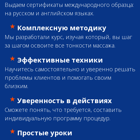
Выдаем сертификаты международного образца:
на русском и английском языках.
Комплексную методику
Мы разработали курс, изучая который, вы шаг
за шагом освоите все тонкости массажа.
Эффективные техники
Научитесь самостоятельно и уверенно решать
проблемы клиентов и помогать своим
близким.
Уверенность в действиях
Сможете понять, что требуется, составить
индивидуальную программу процедур.
Простые уроки