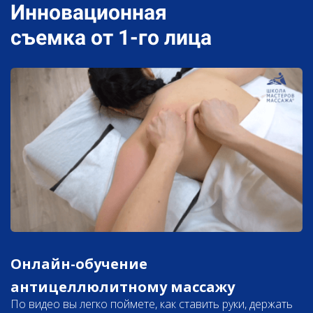
Инновационная
съемка от 1-го лица
Онлайн-обучение
антицеллюлитному массажу
По видео вы легко поймете, как ставить руки, держать