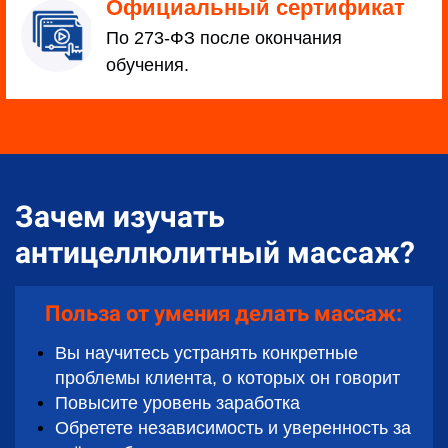
Официальный сертификат
По 273-ФЗ после окончания
обучения.
Зачем изучать
антицеллюлитный массаж?
Польза от умения делать массаж:
Вы научитесь устранять конкретные
проблемы клиента, о которых он говорит
Повысите уровень заработка
Обретете независимость и уверенность за