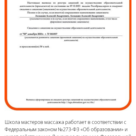
Школа мастеров массажа работает в соответствии с
Федеральным законом №273-ФЗ «Об образовании» и