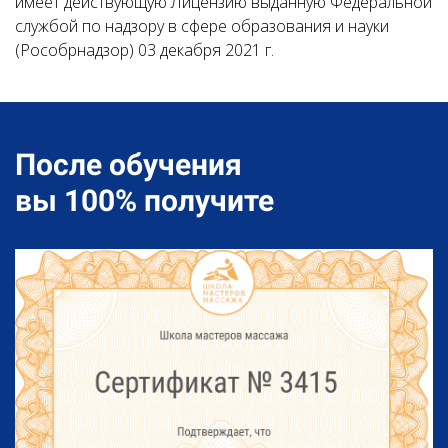
имеет действующую Лицензию выданную Федеральной
службой по надзору в сфере образования и науки
(Рособрнадзор) 03 декабря 2021 г.
После обучения
вы 100% получите